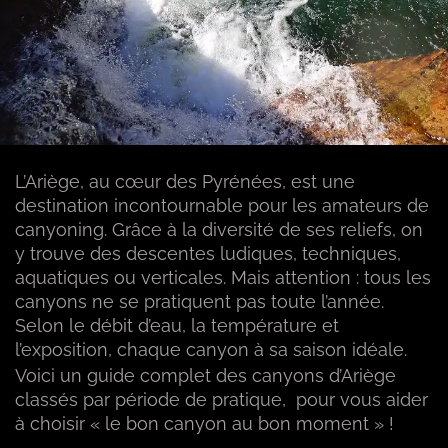
L’Ariège, au cœur des Pyrénées, est une
destination incontournable pour les amateurs de
canyoning. Grâce à la diversité de ses reliefs, on
y trouve des descentes ludiques, techniques,
aquatiques ou verticales. Mais attention : tous les
canyons ne se pratiquent pas toute l’année.
Selon le débit d’eau, la température et
l’exposition, chaque canyon à sa saison idéale.
Voici un guide complet des canyons d’Ariège
classés par période de pratique, pour vous aider
à choisir « le bon canyon au bon moment » !