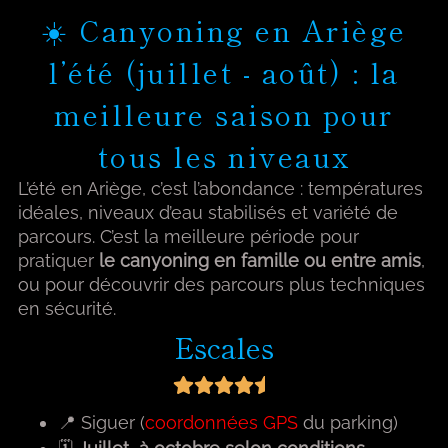
☀️ Canyoning en Ariège
l’été (juillet - août) : la
meilleure saison pour
tous les niveaux
L’été en Ariège, c’est l’abondance : températures
idéales, niveaux d’eau stabilisés et variété de
parcours. C’est la meilleure période pour
pratiquer
le canyoning en famille ou entre amis
,
ou pour découvrir des parcours plus techniques
en sécurité.
Escales
📍 Siguer (
coordonnées GPS
du parking)