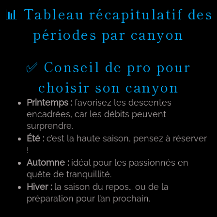
📊 Tableau récapitulatif des
périodes par canyon
✅ Conseil de pro pour
choisir son canyon
Printemps :
favorisez les descentes
encadrées, car les débits peuvent
surprendre.
Été :
c’est la haute saison, pensez à réserver
!
Automne :
idéal pour les passionnés en
quête de tranquillité.
Hiver :
la saison du repos… ou de la
préparation pour l’an prochain.