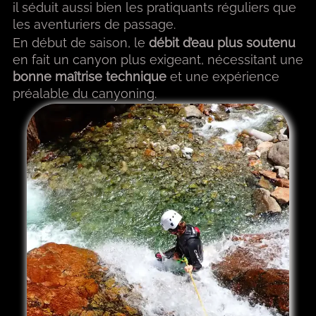
il séduit aussi bien les pratiquants réguliers que
les aventuriers de passage.
En début de saison, le
débit d’eau plus soutenu
en fait un canyon plus exigeant, nécessitant une
bonne maîtrise technique
et une expérience
préalable du canyoning.