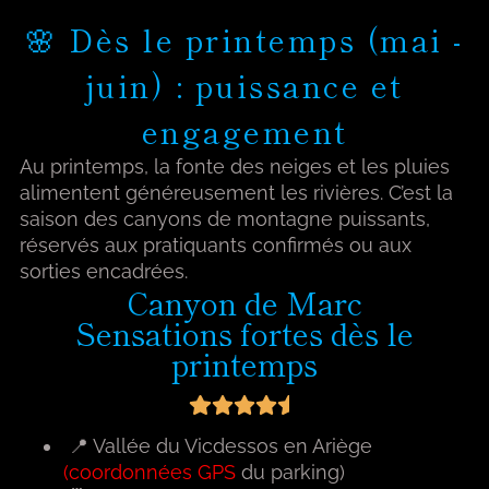
🌸 Dès le printemps (mai -
juin) : puissance et
engagement
Au printemps, la fonte des neiges et les pluies
alimentent généreusement les rivières. C’est la
saison des canyons de montagne puissants,
réservés aux pratiquants confirmés ou aux
sorties encadrées.
Canyon de Marc
Sensations fortes dès le
printemps
📍 Vallée du Vicdessos en Ariège
(
coordonnées GPS
du parking)