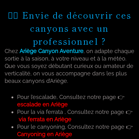
🧗‍♂️ Envie de découvrir ces
canyons avec un
professionnel ?
Chez
Ariège Canyon Aventure
, on adapte chaque
sortie à la saison, à votre niveau et à la météo.
Que vous soyez débutant curieux ou amateur de
verticalité, on vous accompagne dans les plus
beaux canyons d’Ariège.
Pour l’escalade, Consultez notre page 👉
escalade en Ariège
Pour la via ferrata , Consultez notre page 👉
via ferrata en Ariège
Pour le canyoning, Consultez notre page 👉
Canyoning en Ariège