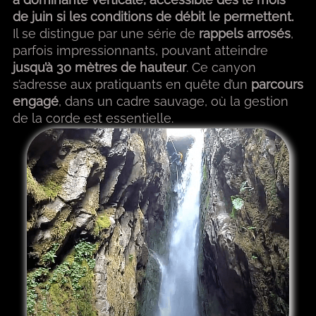
de juin si les conditions de débit le permettent.
Il se distingue par une série de
rappels arrosés
,
parfois impressionnants, pouvant atteindre
jusqu’à 30 mètres de hauteur
. Ce canyon
s’adresse aux pratiquants en quête d’un
parcours
engagé
, dans un cadre sauvage, où la gestion
de la corde est essentielle.