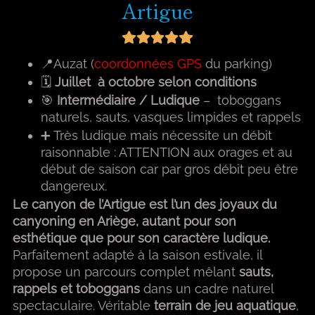
Artigue
📍Auzat (
coordonnées GPS
du parking)
🗓
Juillet à octobre selon conditions
🎯
Intermédiaire / Ludique
– toboggans
naturels, sauts, vasques limpides et rappels
➕ Très ludique mais nécessite un débit
raisonnable : ATTENTION aux orages et au
début de saison car par gros débit peu être
dangereux.
Le canyon de l’Artigue est l’un des joyaux du
canyoning en Ariège, autant pour son
esthétique que pour son caractère ludique.
Parfaitement adapté à la saison estivale, il
propose un parcours complet mêlant
sauts,
rappels et toboggans
dans un cadre naturel
spectaculaire. Véritable
terrain de jeu aquatique
,