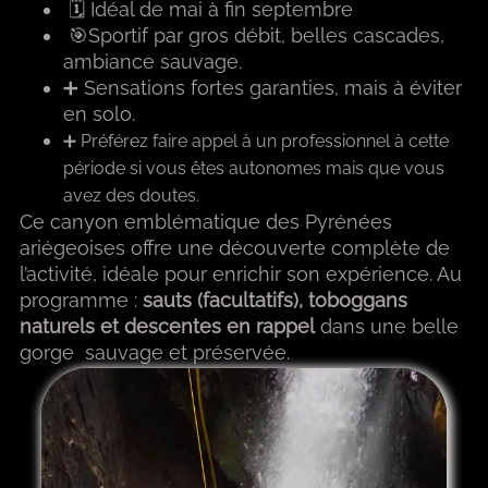
🗓 Idéal de mai à fin septembre
🎯Sportif par gros débit, belles cascades,
ambiance sauvage.
➕ Sensations fortes garanties, mais à éviter
en solo.
➕ Préférez faire appel à un professionnel à cette
période si vous êtes autonomes mais que vous
avez des doutes.
Ce canyon emblématique des Pyrénées
ariégeoises offre une découverte complète de
l’activité, idéale pour enrichir son expérience. Au
programme :
sauts (facultatifs), toboggans
naturels et descentes en rappel
dans une belle
gorge sauvage et préservée.