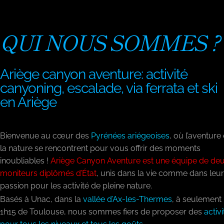
QUI NOUS SOMMES ?
Ariège canyon aventure: activité
canyoning, escalade, via ferrata et ski
en Ariège
Bienvenue au cœur des
Pyrénées ariégeoises
, où l’aventure 
la nature se rencontrent pour vous offrir des moments
inoubliables !
Ariège Canyon Aventure est une équipe de de
moniteurs diplômés d’État
, unis dans la vie comme dans leur
passion pour les activité de pleine nature.
Basés à Unac, dans la
vallée d’Ax-les-Thermes
, à seulement
1h15 de Toulouse, nous sommes fiers de proposer des
activi