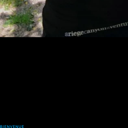
BIENVENUE