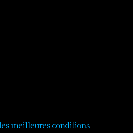
 les meilleures conditions