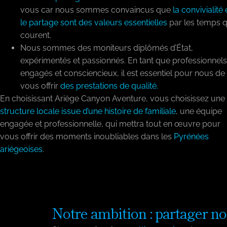
vous car nous sommes convaincus que
la convivialité 
le partage sont des valeurs essentielles
par les temps q
courent.
Nous sommes des moniteurs diplômés d’État,
expérimentés et passionnés. En tant que professionnels
engagés et consciencieux, il est essentiel pour nous de
vous offrir
des prestations de qualité.
En choisissant Ariège Canyon Aventure, vous choisissez une
structure locale issue d’une histoire de familiale
, une équipe
engagée et professionnelle, qui mettra tout en œuvre pour
vous offrir des moments inoubliables dans les
Pyrénées
ariégeoises
.
Notre ambition : partager no