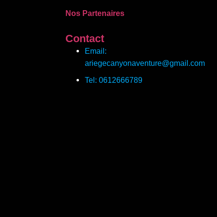
Nos Partenaires
Contact
Email:
ariegecanyonaventure@gmail.com
Tel: 0612666789