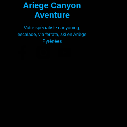
Ariege Canyon
Aventure
Votre spécialiste canyoning,
escalade, via ferrata, ski en Ariège
Pyrénées