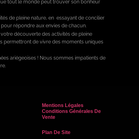
que tout le monde peut trouver son bonheur
tés de pleine nature, en essayant de concilier
s pour répondre aux envies de chacun.
votre découverte des activités de pleine
ous permettront de vivre des moments uniques
énées ariégeoises ! Nous sommes impatients de
re.
Mentions Légales
Conditions Générales De
Vente
Plan De Site