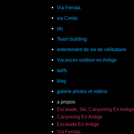
Via Ferrata
via Corda
ski
Team building
enterrement de vie de célibataire
Vacances outdoor en Ariège
tarifs
blog
galerie photos et vidéos
a propos
Escalade, Ski, Canyoning En Ariège
Canyoning En Ariège
Escalade En Ariège
Via Ferrata