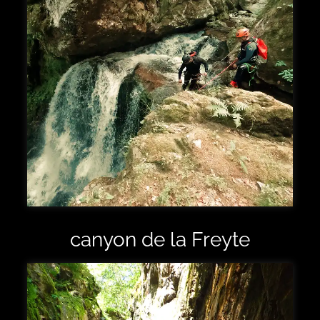
canyon de la Freyte