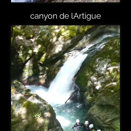
canyon de lArtigue