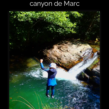
canyon de Marc