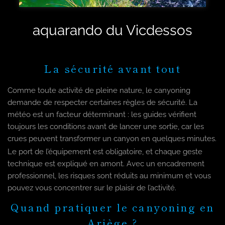
aquarando du Vicdessos
La sécurité avant tout
Comme toute activité de pleine nature, le canyoning
demande de respecter certaines règles de sécurité. La
météo est un facteur déterminant : les guides vérifient
toujours les conditions avant de lancer une sortie, car les
crues peuvent transformer un canyon en quelques minutes.
Le port de l’équipement est obligatoire, et chaque geste
technique est expliqué en amont. Avec un encadrement
professionnel, les risques sont réduits au minimum et vous
pouvez vous concentrer sur le plaisir de l’activité.
Quand pratiquer le canyoning en
Ariège ?