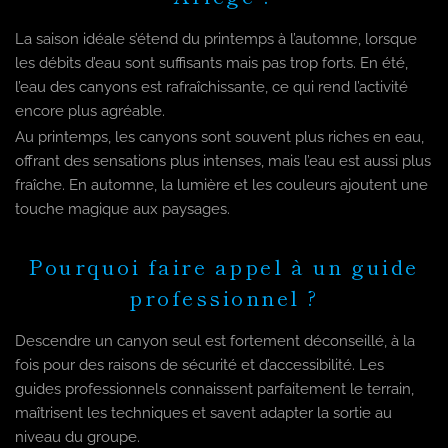
La saison idéale s’étend du printemps à l’automne, lorsque
les débits d’eau sont suffisants mais pas trop forts. En été,
l’eau des canyons est rafraîchissante, ce qui rend l’activité
encore plus agréable.
Au printemps, les canyons sont souvent plus riches en eau,
offrant des sensations plus intenses, mais l’eau est aussi plus
fraîche. En automne, la lumière et les couleurs ajoutent une
touche magique aux paysages.
Pourquoi faire appel à un guide
professionnel ?
Descendre un canyon seul est fortement déconseillé, à la
fois pour des raisons de sécurité et d’accessibilité. Les
guides professionnels connaissent parfaitement le terrain,
maîtrisent les techniques et savent adapter la sortie au
niveau du groupe.