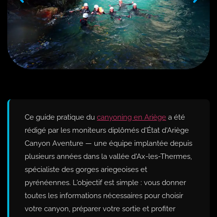
Ce guide pratique du
canyoning en Ariège
a été
rédigé par les moniteurs diplômés d'État d'Ariège
Canyon Aventure — une équipe implantée depuis
plusieurs années dans la vallée d'Ax-les-Thermes,
spécialiste des gorges ariegeoises et
pyrénéennes. L'objectif est simple : vous donner
toutes les informations nécessaires pour choisir
votre canyon, préparer votre sortie et profiter