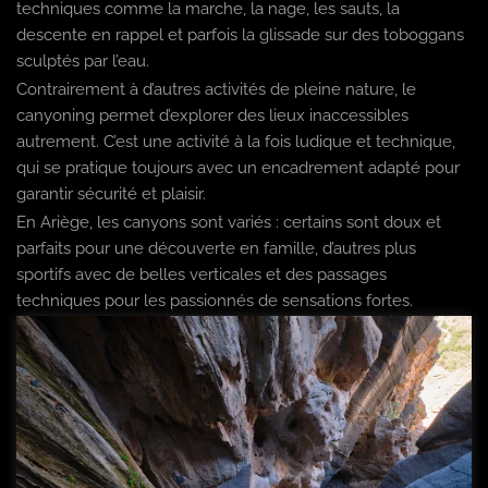
techniques comme la marche, la nage, les sauts, la
descente en rappel et parfois la glissade sur des toboggans
sculptés par l’eau.
Contrairement à d’autres activités de pleine nature, le
canyoning permet d’explorer des lieux inaccessibles
autrement. C’est une activité à la fois ludique et technique,
qui se pratique toujours avec un encadrement adapté pour
garantir sécurité et plaisir.
En Ariège, les canyons sont variés : certains sont doux et
parfaits pour une découverte en famille, d’autres plus
sportifs avec de belles verticales et des passages
techniques pour les passionnés de sensations fortes.