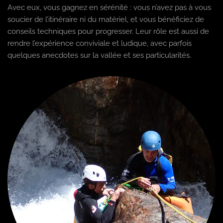
Avec eux, vous gagnez en sérénité : vous n’avez pas à vous
soucier de l’itinéraire ni du matériel, et vous bénéficiez de
conseils techniques pour progresser. Leur rôle est aussi de
rendre l’expérience conviviale et ludique, avec parfois
quelques anecdotes sur la vallée et ses particularités.