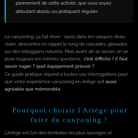
pleinement de cette activité, que vous soyez
débutant absolu ou pratiquant régulier.
Le canyoning, ça fait rêver : sauts dans les vasques d’eau
claire, descentes en rappel le long de cascades, glissades
sur des toboggans naturels. Mais avant de se lancer, on se
pose toujours les mêmes questions :
c’est difficile ? il faut
savoir nager ? quel équipement prévoir ?
Ce guide pratique répond à toutes vos interrogations pour
que votre expérience canyoning en Ariège soit
aussi
agréable que mémorable
.
Pourquoi choisir l’Ariège pour
faire du canyoning ?
L’Ariège est l’un des territoires les plus sauvages et