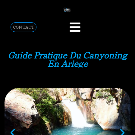
CONTACT
Guide Pratique Du Canyoning
En Ariège