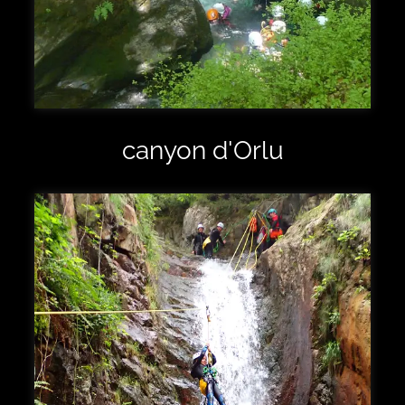
canyon d'Orlu