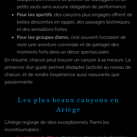
petits sauts sans aucune obligation de performance.
Pour les sportifs
, des canyons plus engagés offrent de
belles descentes en rappel, des passages techniques
et des sensations fortes.
Pour les groupes d’amis
, c’est souvent l’occasion de
vivre une aventure conviviale et de partager des
moments forts dans un décor spectaculaire.
En résumé, chacun peut trouver un canyon à sa mesure. La
présence d’un guide permet d’adapter l’activité au niveau de
chacun, et de rendre l’expérience aussi rassurante que
passionnante.
Les plus beaux canyons en
Ariège
L’Ariège regorge de sites exceptionnels. Parmi les
incontournables :