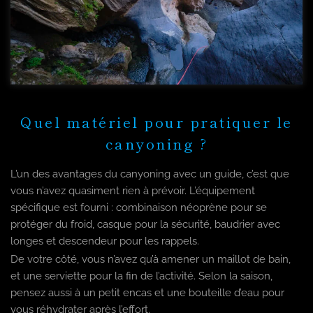
Quel matériel pour pratiquer le
canyoning ?
L’un des avantages du canyoning avec un guide, c’est que
vous n’avez quasiment rien à prévoir. L’équipement
spécifique est fourni : combinaison néoprène pour se
protéger du froid, casque pour la sécurité, baudrier avec
longes et descendeur pour les rappels.
De votre côté, vous n’avez qu’à amener un maillot de bain,
et une serviette pour la fin de l’activité. Selon la saison,
pensez aussi à un petit encas et une bouteille d’eau pour
vous réhydrater après l’effort.