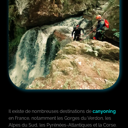
Il existe de nombreuses destinations de
canyoning
en France, notamment les Gorges du Verdon, les
Alpes du Sud, les Pyrénées-Atlantiques et la Corse.