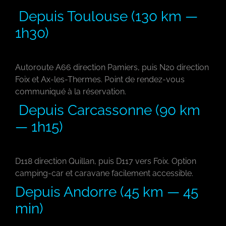
Depuis Toulouse (130 km —
1h30)
Autoroute A66 direction Pamiers, puis N20 direction
Foix et Ax-les-Thermes. Point de rendez-vous
communiqué à la réservation.
Depuis Carcassonne (90 km
— 1h15)
D118 direction Quillan, puis D117 vers Foix. Option
camping-car et caravane facilement accessible.
Depuis Andorre (45 km — 45
min)