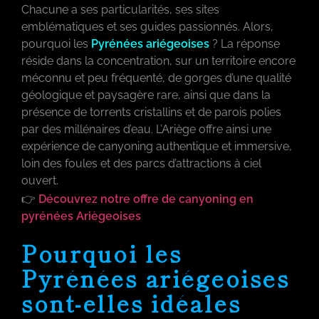
Chacune a ses particularités, ses sites
emblématiques et ses guides passionnés. Alors,
pourquoi les
Pyrénées ariégeoises
? La réponse
réside dans la concentration, sur un territoire encore
méconnu et peu fréquenté, de gorges d’une qualité
géologique et paysagère rare, ainsi que dans la
présence de torrents cristallins et de parois polies
par des millénaires d’eau. L’Ariège offre ainsi une
expérience de canyoning authentique et immersive,
loin des foules et des parcs d’attractions à ciel
ouvert.
👉
Découvrez notre offre de canyoning en
pyrénées Ariègeoises
Pourquoi les
Pyrénées ariégeoises
sont-elles idéales