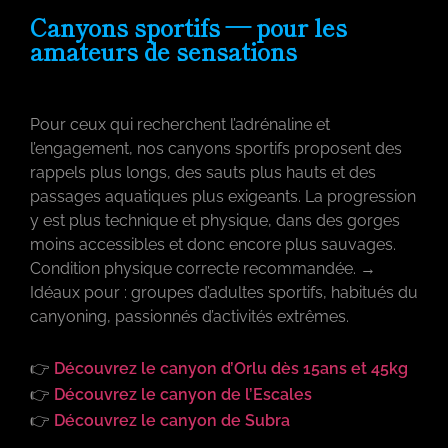
Canyons sportifs — pour les
amateurs de sensations
Pour ceux qui recherchent l’adrénaline et
l’engagement, nos canyons sportifs proposent des
rappels plus longs, des sauts plus hauts et des
passages aquatiques plus exigeants. La progression
y est plus technique et physique, dans des gorges
moins accessibles et donc encore plus sauvages.
Condition physique correcte recommandée. →
Idéaux pour : groupes d’adultes sportifs, habitués du
canyoning, passionnés d’activités extrêmes.
👉
Découvrez le canyon d’Orlu dès 15ans et 45kg
👉
Découvrez le canyon de l’Escales
👉
Découvrez le canyon de Subra