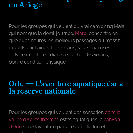
en Ariège
Pour les groupes qui veulent du vrai canyoning Mais
qui n’ont que la demi-journée.
Marc
concentre en
quelques heures les meilleurs passages du massif :
rappels enchaînés, toboggans, sauts maîtrisés.
→ Niveau : intermédiaire à sportif | Dès 10 ans,
bonne condition physique
Orlu — L'aventure aquatique dans
la réserve nationale
Pour les groupes qui veulent des sensation
dans la
vallée d’Ax les thermes
estns aquatiques le
canyon
d’Orlu
situé l’aventure parfaite qui allie fun et