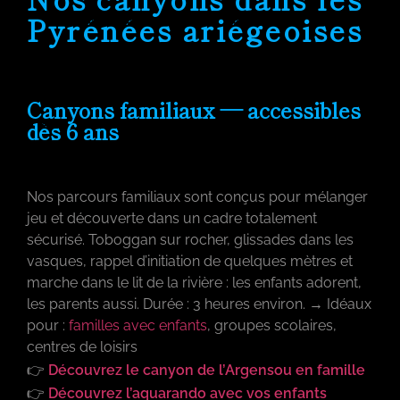
Pyrénées ariégeoises
Canyons familiaux — accessibles
dès 6 ans
Nos parcours familiaux sont conçus pour mélanger
jeu et découverte dans un cadre totalement
sécurisé. Toboggan sur rocher, glissades dans les
vasques, rappel d’initiation de quelques mètres et
marche dans le lit de la rivière : les enfants adorent,
les parents aussi. Durée : 3 heures environ. → Idéaux
pour :
familles avec enfants
, groupes scolaires,
centres de loisirs
👉
Découvrez le canyon de l’Argensou en famille
👉
Découvrez l’aquarando avec vos enfants