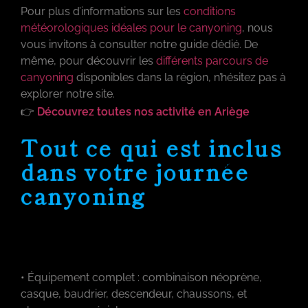
Pour plus d’informations sur les
conditions
météorologiques idéales pour le canyoning
, nous
vous invitons à consulter notre guide dédié. De
même, pour découvrir les
différents parcours de
canyoning
disponibles dans la région, n’hésitez pas à
explorer notre site.
👉
Découvrez toutes nos activité en Ariège
Tout ce qui est inclus
dans votre journée
canyoning
• Équipement complet : combinaison néoprène,
casque, baudrier, descendeur, chaussons, et