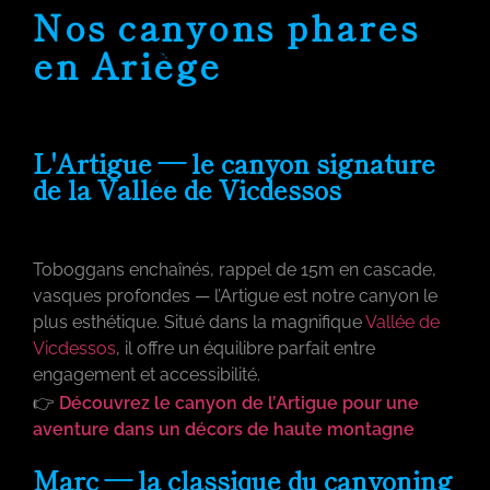
Nos canyons phares
en Ariège
L'Artigue — le canyon signature
de la Vallée de Vicdessos
Toboggans enchaînés, rappel de 15m en cascade,
vasques profondes — l’Artigue est notre canyon le
plus esthétique. Situé dans la magnifique
Vallée de
Vicdessos
, il offre un équilibre parfait entre
engagement et accessibilité.
👉
Découvrez le canyon de l’Artigue pour une
aventure dans un décors de haute montagne
Marc — la classique du canyoning