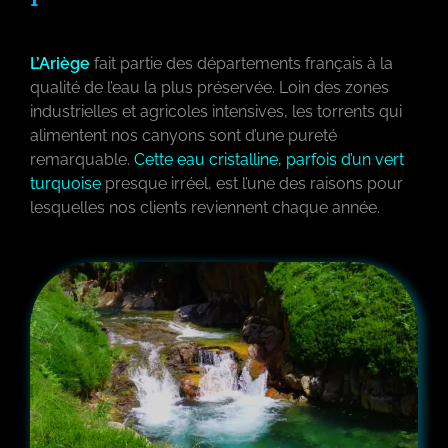
L’Ariège
fait partie des départements français à la
qualité de l’eau la plus préservée. Loin des zones
industrielles et agricoles intensives, les torrents qui
alimentent nos canyons sont d’une pureté
remarquable.
Cette eau cristalline, parfois d’un vert
turquoise
presque irréel, est l’une des raisons pour
lesquelles nos clients reviennent chaque année.