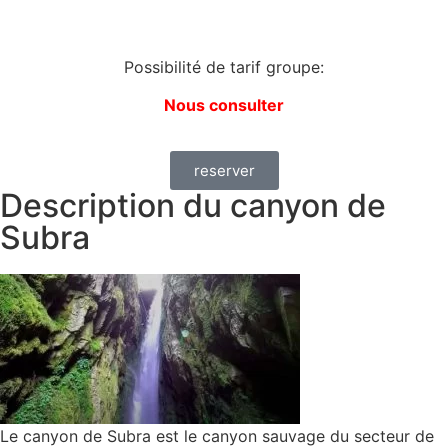
Possibilité de tarif groupe:
N
ous consulter
reserver
Description du canyon de
Subra
Le canyon de Subra est le canyon sauvage du secteur de