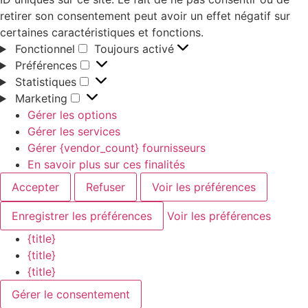
retirer son consentement peut avoir un effet négatif sur
certaines caractéristiques et fonctions.
Fonctionnel
Toujours activé
Préférences
Statistiques
Marketing
Gérer les options
Gérer les services
Gérer {vendor_count} fournisseurs
En savoir plus sur ces finalités
Accepter
Refuser
Voir les préférences
Enregistrer les préférences
Voir les préférences
{title}
{title}
{title}
Gérer le consentement