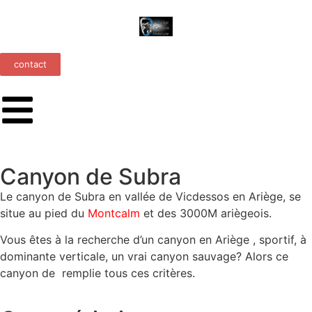
contact
Canyon de Subra
Le canyon de Subra en vallée de Vicdessos en Ariège, se
situe au pied du
Montcalm
et des 3000M ariègeois.
Vous êtes à la recherche d’un canyon en Ariège , sportif, à
dominante verticale, un vrai canyon sauvage? Alors ce
canyon de remplie tous ces critères.