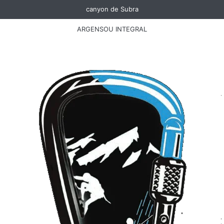
canyon de Subra
ARGENSOU INTEGRAL