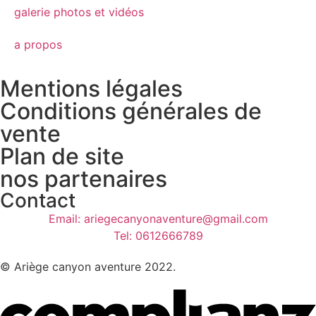
galerie photos et vidéos
a propos
Mentions légales
Conditions générales de
vente
Plan de site
nos partenaires
Contact
Email: ariegecanyonaventure@gmail.com
Tel: 0612666789
© Ariège canyon aventure 2022.