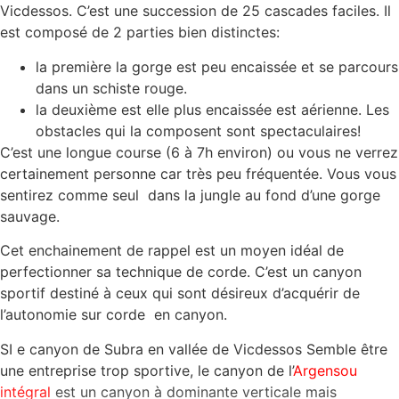
Vicdessos. C’est une succession de 25 cascades faciles. Il
est composé de 2 parties bien distinctes:
la première la gorge est peu encaissée et se parcours
dans un schiste rouge.
la deuxième est elle plus encaissée est aérienne. Les
obstacles qui la composent sont spectaculaires!
C’est une longue course (6 à 7h environ) ou vous ne verrez
certainement personne car très peu fréquentée. Vous vous
sentirez comme seul dans la jungle au fond d’une gorge
sauvage.
Cet enchainement de rappel est un moyen idéal de
perfectionner sa technique de corde. C’est un canyon
sportif destiné à ceux qui sont désireux d’acquérir de
l’autonomie sur corde en canyon.
SI e canyon de Subra en vallée de Vicdessos Semble être
une entreprise trop sportive, le canyon de l’
Argensou
intégral
est un canyon à dominante verticale mais