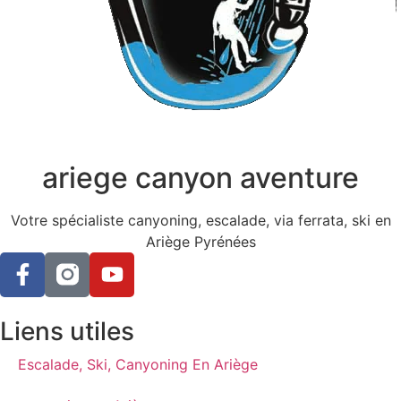
ariege canyon aventure
Votre spécialiste canyoning, escalade, via ferrata, ski en
Ariège Pyrénées
Liens utiles
Escalade, Ski, Canyoning En Ariège