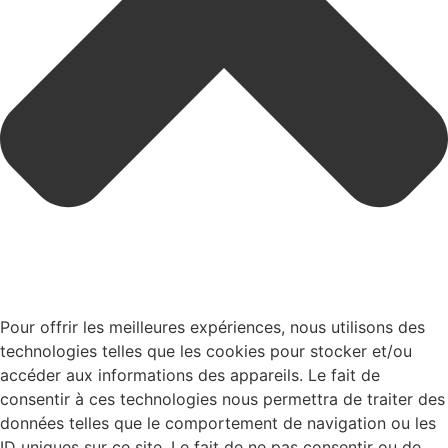
Pour offrir les meilleures expériences, nous utilisons des
technologies telles que les cookies pour stocker et/ou
accéder aux informations des appareils. Le fait de
consentir à ces technologies nous permettra de traiter des
données telles que le comportement de navigation ou les
ID uniques sur ce site. Le fait de ne pas consentir ou de