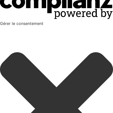
Gérer le consentement