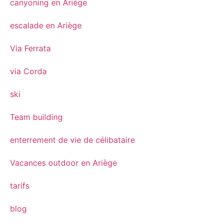
canyoning en Ariège
escalade en Ariège
Via Ferrata
via Corda
ski
Team building
enterrement de vie de célibataire
Vacances outdoor en Ariège
tarifs
blog