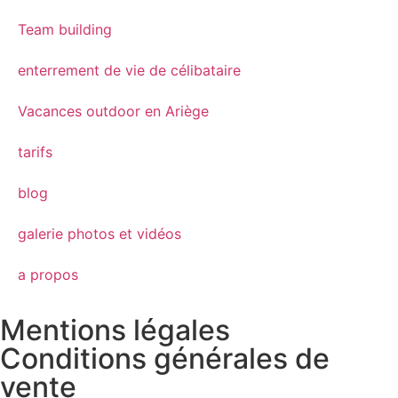
Team building
enterrement de vie de célibataire
Vacances outdoor en Ariège
tarifs
blog
galerie photos et vidéos
a propos
Mentions légales
Conditions générales de
vente