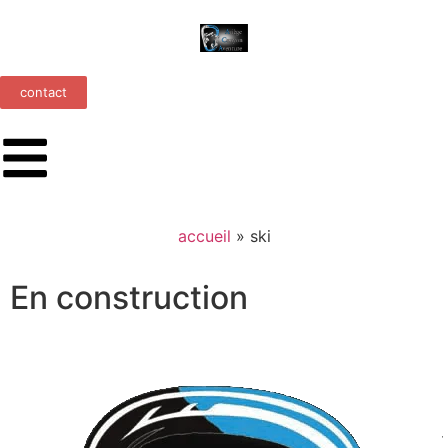
contact
accueil
»
ski
En construction