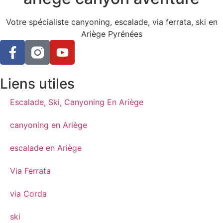
Votre spécialiste canyoning, escalade, via ferrata, ski en
Ariège Pyrénées
Liens utiles
Escalade, Ski, Canyoning En Ariège
canyoning en Ariège
escalade en Ariège
Via Ferrata
via Corda
ski