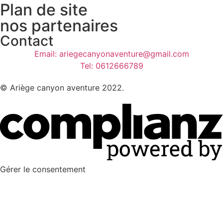
Plan de site
nos partenaires
Contact
Email: ariegecanyonaventure@gmail.com
Tel: 0612666789
© Ariège canyon aventure 2022.
Gérer le consentement