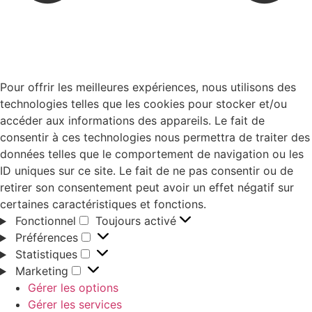
Pour offrir les meilleures expériences, nous utilisons des
technologies telles que les cookies pour stocker et/ou
accéder aux informations des appareils. Le fait de
consentir à ces technologies nous permettra de traiter des
données telles que le comportement de navigation ou les
ID uniques sur ce site. Le fait de ne pas consentir ou de
retirer son consentement peut avoir un effet négatif sur
certaines caractéristiques et fonctions.
Fonctionnel
Toujours activé
Préférences
Statistiques
Marketing
Gérer les options
Gérer les services