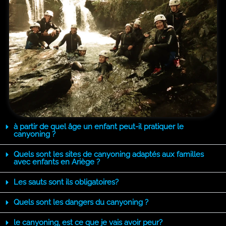
à partir de quel âge un enfant peut-il pratiquer le
canyoning ?
Quels sont les sites de canyoning adaptés aux familles
avec enfants en Ariège ?
Les sauts sont ils obligatoires?
Quels sont les dangers du canyoning ?
le canyoning, est ce que je vais avoir peur?