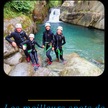
Les meilleurs spots de