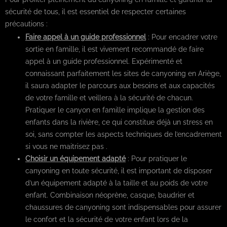
sécurité de tous, il est essentiel de respecter certaines
précautions :
Faire appel à un guide professionnel
: Pour encadrer votre
sortie en famille, il est vivement recommandé de faire
appel à un guide professionnel. Expérimenté et
connaissant parfaitement les sites de canyoning en Ariège,
il saura adapter le parcours aux besoins et aux capacités
de votre famille et veillera à la sécurité de chacun.
Pratiquer le canyon en famille implique la gestion des
enfants dans la rivière, ce qui constitue déjà un stress en
soi, sans compter les aspects techniques de l’encadrement
si vous ne maitrisez pas .
Choisir un équipement adapté
: Pour pratiquer le
canyoning en toute sécurité, il est important de disposer
d’un équipement adapté à la taille et au poids de votre
enfant. Combinaison néoprène, casque, baudrier et
chaussures de canyoning sont indispensables pour assurer
le confort et la sécurité de votre enfant lors de la