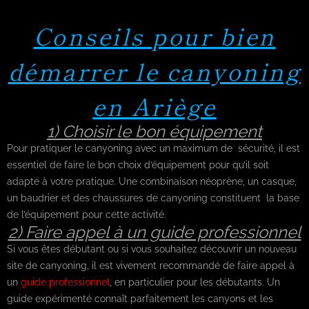
Conseils pour bien
démarrer le canyoning
en Ariège
1) Choisir le bon équipement
Pour pratiquer le canyoning avec un maximum de sécurité, il est
essentiel de faire le bon choix d’équipement pour qu’il soit
adapté à votre pratique. Une combinaison néoprène, un casque,
un baudrier et des chaussures de canyoning constituent la base
de l’équipement pour cette activité.
2) Faire appel à un guide professionnel
Si vous êtes débutant ou si vous souhaitez découvrir un nouveau
site de canyoning, il est vivement recommandé de faire appel à
un
guide professionnel
, en particulier pour les débutants. Un
guide expérimenté connaît parfaitement les canyons et les