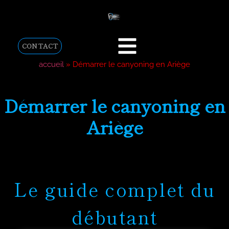
CONTACT
accueil
»
Démarrer le canyoning en Ariège
Démarrer le canyoning en
Ariège
Le guide complet du
débutant