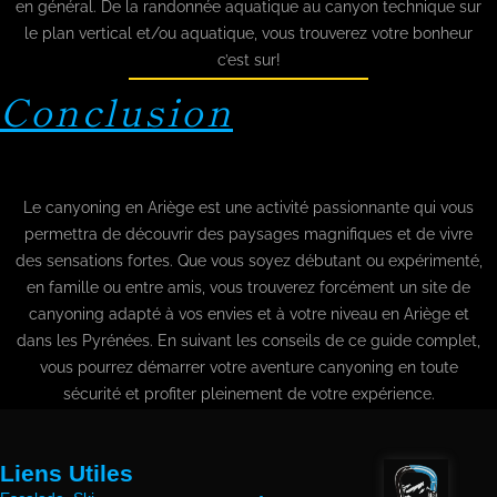
en général. De la randonnée aquatique au canyon technique sur
le plan vertical et/ou aquatique, vous trouverez votre bonheur
c’est sur!
Conclusion
Le canyoning en Ariège est une activité passionnante qui vous
permettra de découvrir des paysages magnifiques et de vivre
des sensations fortes. Que vous soyez débutant ou expérimenté,
en famille ou entre amis, vous trouverez forcément un site de
canyoning adapté à vos envies et à votre niveau en Ariège et
dans les Pyrénées. En suivant les conseils de ce guide complet,
vous pourrez démarrer votre aventure canyoning en toute
sécurité et profiter pleinement de votre expérience.
Liens Utiles