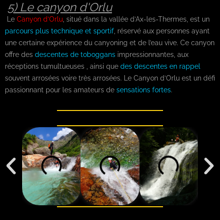
5) Le canyon d'Orlu
Le
Canyon d’Orlu
, situé dans la vallée d’Ax-les-Thermes, est un
parcours plus technique et sportif
, réservé aux personnes ayant
une certaine expérience du canyoning et de l’eau vive. Ce canyon
offre des
descentes de toboggans
impressionnantes, aux
réceptions tumultueuses , ainsi que
des descentes en rappel
souvent arrosées voire très arrosées. Le Canyon d’Orlu est un défi
passionnant pour les amateurs de
sensations fortes
.