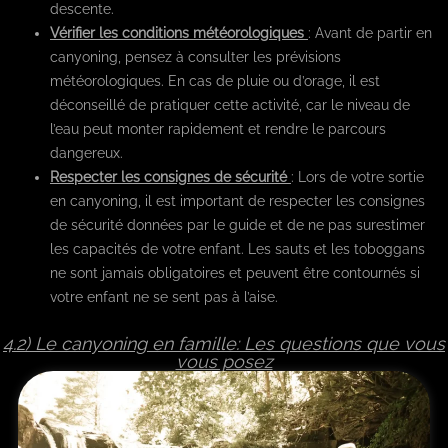
descente.
Vérifier les conditions météorologiques
: Avant de partir en
canyoning, pensez à consulter les prévisions
météorologiques. En cas de pluie ou d’orage, il est
déconseillé de pratiquer cette activité, car le niveau de
l’eau peut monter rapidement et rendre le parcours
dangereux.
Respecter les consignes de sécurité
: Lors de votre sortie
en canyoning, il est important de respecter les consignes
de sécurité données par le guide et de ne pas surestimer
les capacités de votre enfant. Les sauts et les toboggans
ne sont jamais obligatoires et peuvent être contournés si
votre enfant ne se sent pas à l’aise.
4.2) Le canyoning en famille: Les questions que vous
vous posez