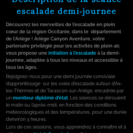
escalade demi-journée
Découvrez les merveilles de l’escalade en plein
cœur de la région Occitanie, dans le département
de l’Ariège ! Ariège Canyon Aventure, votre
partenaire privilégié pour les activités de plein air,
vous propose une
initiation à l’escalade
à la demi-
journée, adaptée à tous les niveaux et accessible à
tous les âges.
Rejoignez-nous pour une demi journée conviviale
d’apprentissage sur les voies d’escalade autour d’Ax-
les-Thermes et de Tarascon-sur-Ariège, encadrée par
un
moniteur diplômé
d’état
.
Les séances se déroulent
le matin ou l’après-midi, en fonction des conditions
météorologiques et des températures, pour une durée
d’environ 3 heures.
Lors de ces sessions, vous apprendrez à connaître et à