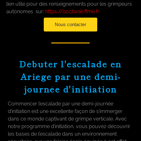
lien utile pour des renseignements pour les grimpeurs
autonomes sur:
https://occitanie.ffme.fr
Nous contacter
Débuter l'escalade en
Ariège par une demi-
journée d'initiation
Commencer l’escalade par une demi-journée
d’initiation est une excellente façon de s’immerger
dans ce monde captivant de grimpe verticale. Avec
notre programme d’initiation, vous pouvez découvrir
les bases de l’escalade dans un environnement