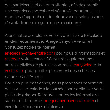
des participants et de leurs attentes, afin de garantir
une expérience agréable et sécurisée pour tous. Les
marches d’approche et de retour varient selon la zone
d’escalade (de 10 à 50 minutes maximum).
Alors, n’attendez plus et venez vous initier à l’escalade
en demi-journée avec Ariège Canyon Aventure !
Consultez notre site internet
ariegecanyonaventure.com
pour plus d’informations et
réserver
votre séance. Découvrez également nos
autres activités de plein air, comme le
canyoning
et la
via ferrata
, pour profiter pleinement des richesses
naturelles de l’Ariège.
Pour les plus passionnés, nous proposons également
des sorties escalade à la journée, pour optimiser votre
plaisir de grimper. Retrouvez toutes les informations
sur notre site internet
ariegecanyonaventure.com
et
vivez les expériences en plein air!