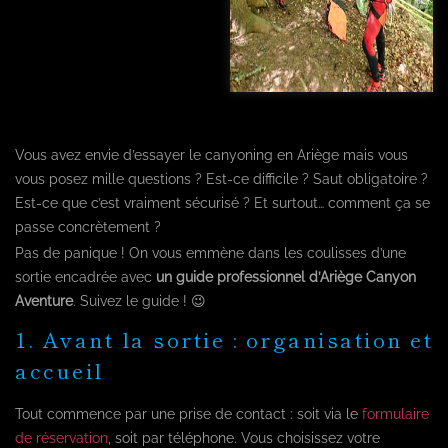
Vous avez envie d’essayer le canyoning en Ariège mais vous
vous posez mille questions ? Est-ce difficile ? Saut obligatoire ?
Est-ce que c’est vraiment sécurisé ? Et surtout… comment ça se
passe concrètement ?
Pas de panique ! On vous emmène dans les coulisses d’une
sortie encadrée avec
un guide professionnel d’Ariège Canyon
Aventure
. Suivez le guide ! 😉
1. Avant la sortie : organisation et
accueil
Tout commence par une prise de contact : soit via le
formulaire
de réservation
, soit par téléphone. Vous choisissez votre